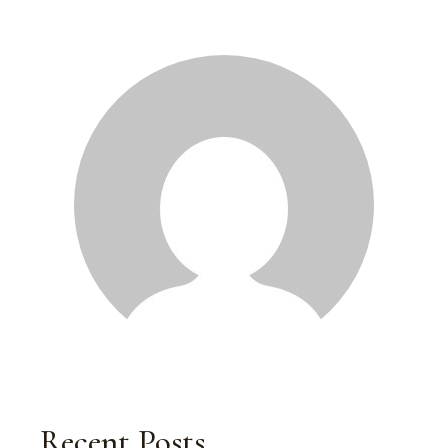
Recent Posts