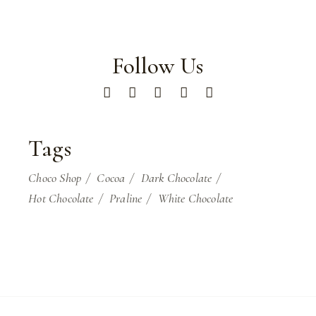
Follow Us
Tags
Choco Shop
Cocoa
Dark Chocolate
Hot Chocolate
Praline
White Chocolate