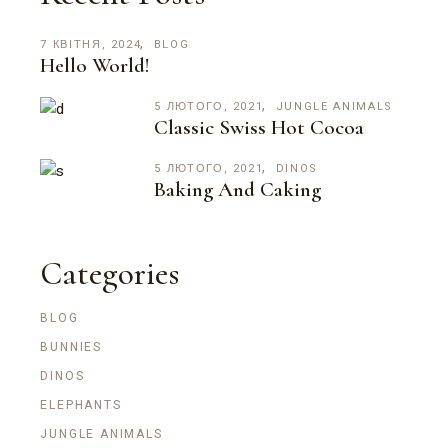
7 КВІТНЯ, 2024
BLOG
Hello World!
5 ЛЮТОГО, 2021
JUNGLE ANIMALS
Classic Swiss Hot Cocoa
5 ЛЮТОГО, 2021
DINOS
Baking And Caking
Categories
BLOG
BUNNIES
DINOS
ELEPHANTS
JUNGLE ANIMALS