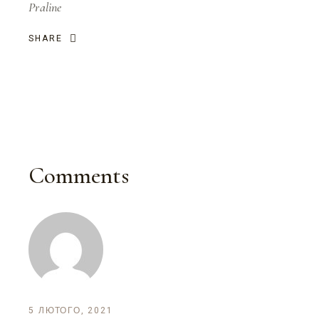
Praline
SHARE
Comments
5 ЛЮТОГО, 2021