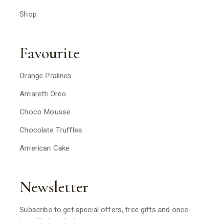
Shop
Favourite
Orange Pralines
Amaretti Oreo
Choco Mousse
Chocolate Truffles
American Cake
Newsletter
Subscribe to get special offers, free gifts and once-