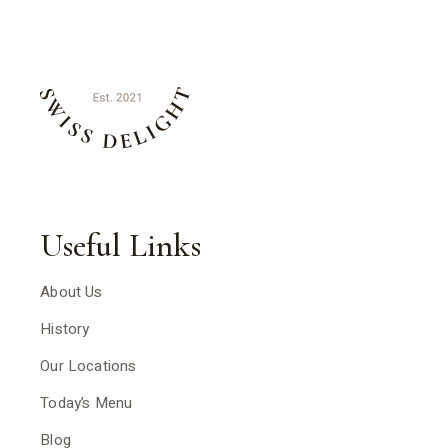
Useful Links
About Us
History
Our Locations
Today’s Menu
Blog