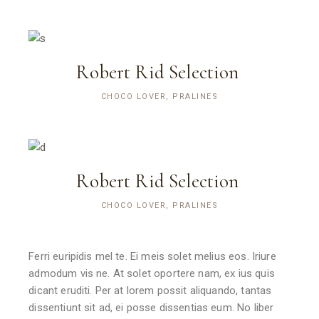
Robert Rid Selection
CHOCO LOVER, PRALINES
Robert Rid Selection
CHOCO LOVER, PRALINES
Ferri euripidis mel te. Ei meis solet melius eos. Iriure
admodum vis ne. At solet oportere nam, ex ius quis
dicant eruditi. Per at lorem possit aliquando, tantas
dissentiunt sit ad, ei posse dissentias eum. No liber