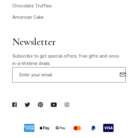
Chocolate Truffles
American Cake
Newsletter
Subscribe to get special offers, free gifts and once-
in-a-lifetime deals.