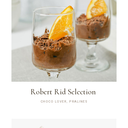
Robert Rid Selection
CHOCO LOVER, PRALINES