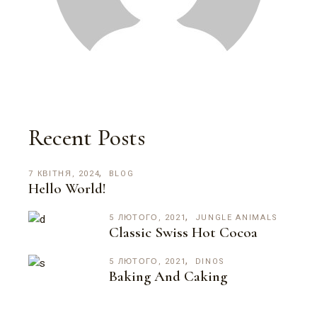
Recent Posts
7 КВІТНЯ, 2024
BLOG
Hello World!
5 ЛЮТОГО, 2021
JUNGLE ANIMALS
Classic Swiss Hot Cocoa
5 ЛЮТОГО, 2021
DINOS
Baking And Caking