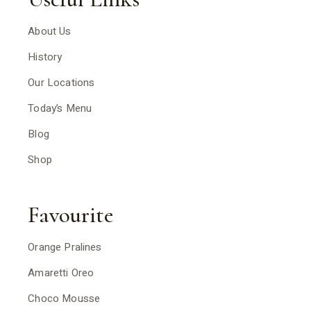
About Us
History
Our Locations
Today’s Menu
Blog
Shop
Favourite
Orange Pralines
Amaretti Oreo
Choco Mousse