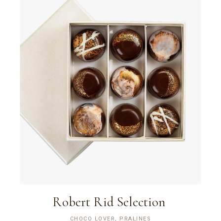
Robert Rid Selection
CHOCO LOVER, PRALINES