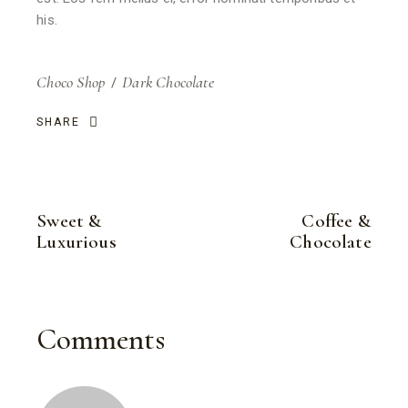
his.
Choco Shop
Dark Chocolate
SHARE
Sweet &
Coffee &
Luxurious
Chocolate
Comments