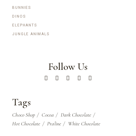
BUNNIES
DINOS
ELEPHANTS
JUNGLE ANIMALS
Follow Us
Tags
Choco Shop
Cocoa
Dark Chocolate
Hot Chocolate
Praline
White Chocolate