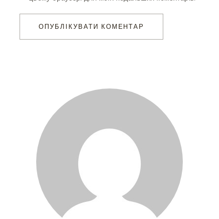
ОПУБЛІКУВАТИ КОМЕНТАР