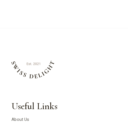
Useful Links
About Us