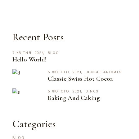
Recent Posts
7 КВІТНЯ, 2024
BLOG
Hello World!
5 ЛЮТОГО, 2021
JUNGLE ANIMALS
Classic Swiss Hot Cocoa
5 ЛЮТОГО, 2021
DINOS
Baking And Caking
Categories
BLOG