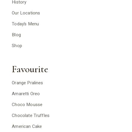
History
Our Locations
Today’s Menu
Blog
Shop
Favourite
Orange Pralines
Amaretti Oreo
Choco Mousse
Chocolate Truffles
American Cake